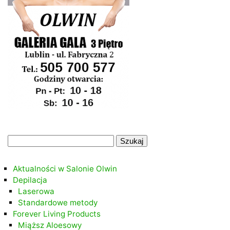
.
Szukaj:
.
Aktualności w Salonie Olwin
Depilacja
Laserowa
Standardowe metody
Forever Living Products
Miąższ Aloesowy