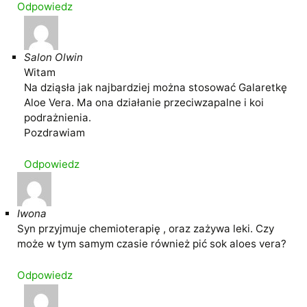
Odpowiedz
Salon Olwin
Witam
Na dziąsła jak najbardziej można stosować Galaretkę
Aloe Vera. Ma ona działanie przeciwzapalne i koi
podrażnienia.
Pozdrawiam
Odpowiedz
Iwona
Syn przyjmuje chemioterapię , oraz zażywa leki. Czy
może w tym samym czasie również pić sok aloes vera?
Odpowiedz