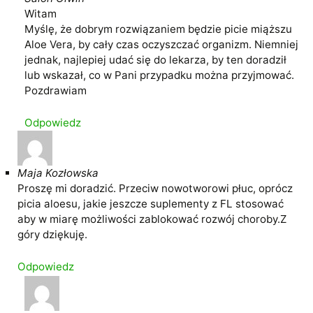
Witam
Myślę, że dobrym rozwiązaniem będzie picie miąższu
Aloe Vera, by cały czas oczyszczać organizm. Niemniej
jednak, najlepiej udać się do lekarza, by ten doradził
lub wskazał, co w Pani przypadku można przyjmować.
Pozdrawiam
Odpowiedz
Maja Kozłowska
Proszę mi doradzić. Przeciw nowotworowi płuc, oprócz
picia aloesu, jakie jeszcze suplementy z FL stosować
aby w miarę możliwości zablokować rozwój choroby.Z
góry dziękuję.
Odpowiedz