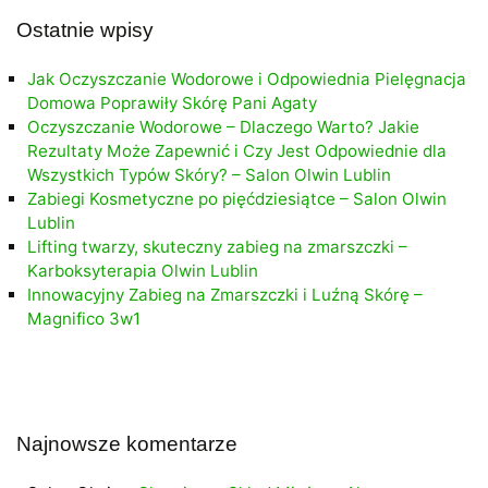
Ostatnie wpisy
Jak Oczyszczanie Wodorowe i Odpowiednia Pielęgnacja
Domowa Poprawiły Skórę Pani Agaty
Oczyszczanie Wodorowe – Dlaczego Warto? Jakie
Rezultaty Może Zapewnić i Czy Jest Odpowiednie dla
Wszystkich Typów Skóry? – Salon Olwin Lublin
Zabiegi Kosmetyczne po pięćdziesiątce – Salon Olwin
Lublin
Lifting twarzy, skuteczny zabieg na zmarszczki –
Karboksyterapia Olwin Lublin
Innowacyjny Zabieg na Zmarszczki i Luźną Skórę –
Magnifico 3w1
Najnowsze komentarze