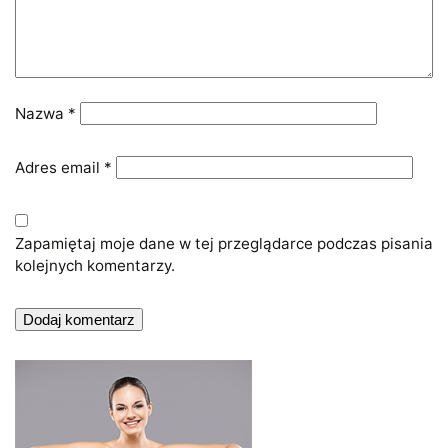
Nazwa
*
Adres email
*
Zapamiętaj moje dane w tej przeglądarce podczas pisania
kolejnych komentarzy.