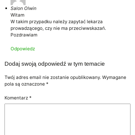
Salon Olwin
Witam
W takim przypadku należy zapytać lekarza
prowadzącego, czy nie ma przeciwwskazań.
Pozdrawiam
Odpowiedz
Dodaj swoją odpowiedź w tym temacie
Twój adres email nie zostanie opublikowany.
Wymagane
pola są oznaczone
*
Komentarz
*