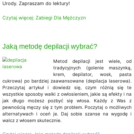
Urody. Zapraszam do lektury!
Czytaj więcej: Zabiegi Dla Mężczyzn
Jaką metodę depilacji wybrać?
Metod depilacji jest wiele, od
tradycyjnych (golenie maszynką,
krem, depilator, wosk, pasta
cukrowa) po bardziej zaawansowane (depilacja laserowa).
Przeczytaj artykuł i dowiedz się, czym różnią się te
wszystkie sposoby walki z owłosieniem, jakie są efekty i na
jak długo możesz pozbyć się włosa. Każdy z Was z
pewnością męczy się z tym problem. Poczytaj o możliwych
alternatywach i oceń je. Daj sobie szanse na wygodę i
walcz z włosem skutecznie.