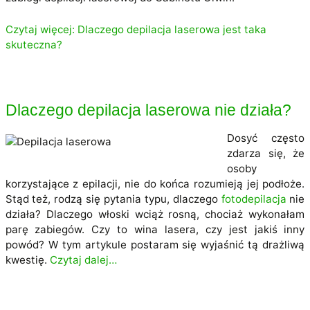
Czytaj więcej: Dlaczego depilacja laserowa jest taka
skuteczna?
Dlaczego depilacja laserowa nie działa?
Dosyć często
zdarza się, że
osoby
korzystające z epilacji, nie do końca rozumieją jej podłoże.
Stąd też, rodzą się pytania typu, dlaczego
fotodepilacja
nie
działa? Dlaczego włoski wciąż rosną, chociaż wykonałam
parę zabiegów. Czy to wina lasera, czy jest jakiś inny
powód? W tym artykule postaram się wyjaśnić tą drażliwą
kwestię.
Czytaj dalej…