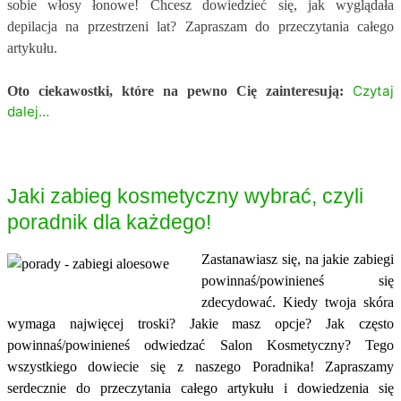
sobie włosy łonowe! Chcesz dowiedzieć się, jak wyglądała
depilacja na przestrzeni lat? Zapraszam do przeczytania całego
artykułu.
Czytaj
Oto ciekawostki, które na pewno Cię zainteresują:
dalej…
Jaki zabieg kosmetyczny wybrać, czyli
poradnik dla każdego!
Zastanawiasz się, na jakie zabiegi
powinnaś/powinieneś się
zdecydować. Kiedy twoja skóra
wymaga najwięcej troski? Jakie masz opcje? Jak często
powinnaś/powinieneś odwiedzać Salon Kosmetyczny? Tego
wszystkiego dowiecie się z naszego Poradnika! Zapraszamy
serdecznie do przeczytania całego artykułu i dowiedzenia się