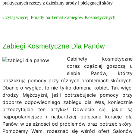
praktycznych rzeczy z dziedziny urody i pielęgnacji skóry.
Czytaj więcej: Porady na Temat Zabiegów Kosmetycznych
Zabiegi Kosmetyczne Dla Panów
Gabinety kosmetyczne
coraz częściej goszczą u
siebie Panów, którzy
poszukują pomocy przy różnych problemach skórnych.
Dbanie o wygląd, to nie tylko domena kobiet. Tak więc,
drodzy Mężczyźni, jeśli potrzebujecie pomocy przy
doborze odpowiedniego zabiegu dla Was, koniecznie
przeczytajcie ten artykuł! Dowiecie się, jakie są
najpopularniejsze i najbardziej polecane kuracje dla
Panów, w zależności od problemów oraz potrzeb skóry.
Pomożemy Wam, rozeznać się wśród ofert Salonów