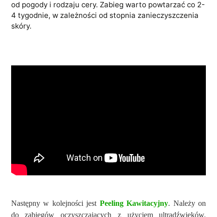
od pogody i rodzaju cery. Zabieg warto powtarzać co 2-
4 tygodnie, w zależności od stopnia zanieczyszczenia
skóry.
Następny w kolejności jest
Peeling Kawitacyjny
. Należy on
do zabiegów oczyszczających z użyciem ultradźwięków.