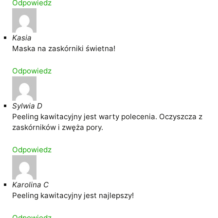
Odpowiedz
Kasia
Maska na zaskórniki świetna!
Odpowiedz
Sylwia D
Peeling kawitacyjny jest warty polecenia. Oczyszcza z
zaskórników i zwęża pory.
Odpowiedz
Karolina C
Peeling kawitacyjny jest najlepszy!
Odpowiedz