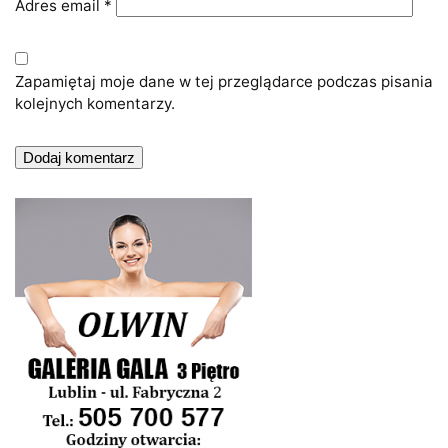
Adres email
*
Zapamiętaj moje dane w tej przeglądarce podczas pisania
kolejnych komentarzy.