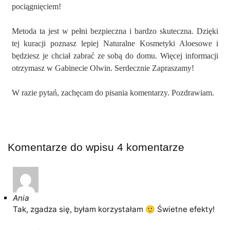
pociągnięciem!
Metoda ta jest w pełni bezpieczna i bardzo skuteczna. Dzięki
tej kuracji poznasz lepiej Naturalne Kosmetyki Aloesowe i
będziesz je chciał zabrać ze sobą do domu. Więcej informacji
otrzymasz w Gabinecie Olwin. Serdecznie Zapraszamy!
W razie pytań, zachęcam do pisania komentarzy. Pozdrawiam.
Komentarze do wpisu
4 komentarze
Ania
Tak, zgadza się, byłam korzystałam 🙂 Świetne efekty!