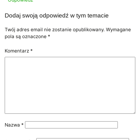
Dodaj swoją odpowiedź w tym temacie
Twój adres email nie zostanie opublikowany.
Wymagane
pola są oznaczone
*
Komentarz
*
Nazwa
*