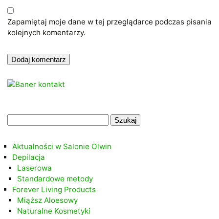
Zapamiętaj moje dane w tej przeglądarce podczas pisania
kolejnych komentarzy.
.
Szukaj:
.
Aktualności w Salonie Olwin
Depilacja
Laserowa
Standardowe metody
Forever Living Products
Miąższ Aloesowy
Naturalne Kosmetyki