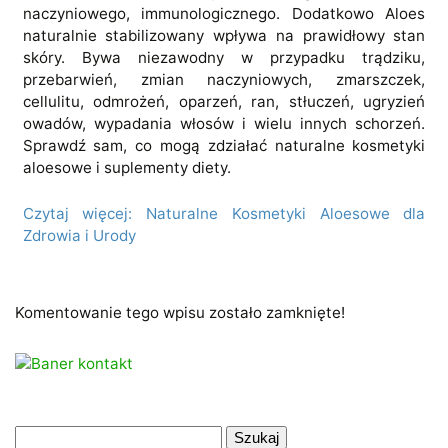
naczyniowego, immunologicznego. Dodatkowo Aloes
naturalnie stabilizowany wpływa na prawidłowy stan
skóry. Bywa niezawodny w przypadku trądziku,
przebarwień, zmian naczyniowych, zmarszczek,
cellulitu, odmrożeń, oparzeń, ran, stłuczeń, ugryzień
owadów, wypadania włosów i wielu innych schorzeń.
Sprawdź sam, co mogą zdziałać naturalne kosmetyki
aloesowe i suplementy diety.
Czytaj więcej: Naturalne Kosmetyki Aloesowe dla
Zdrowia i Urody
Komentowanie tego wpisu zostało zamknięte!
.
Szukaj: