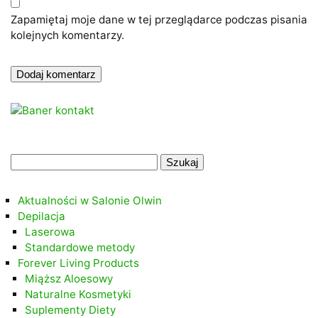
Zapamiętaj moje dane w tej przeglądarce podczas pisania
kolejnych komentarzy.
.
Szukaj:
.
Aktualności w Salonie Olwin
Depilacja
Laserowa
Standardowe metody
Forever Living Products
Miąższ Aloesowy
Naturalne Kosmetyki
Suplementy Diety