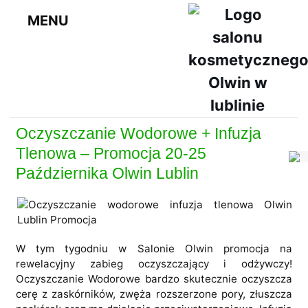
MENU
Oczyszczanie Wodorowe + Infuzja
Tlenowa – Promocja 20-25
Października Olwin Lublin
W tym tygodniu w Salonie Olwin promocja na
rewelacyjny zabieg oczyszczający i odżywczy!
Oczyszczanie Wodorowe bardzo skutecznie oczyszcza
cerę z zaskórników, zwęża rozszerzone pory, złuszcza