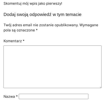
Skomentuj mój wpis jako pierwszy!
Dodaj swoją odpowiedź w tym temacie
Twój adres email nie zostanie opublikowany.
Wymagane
pola są oznaczone
*
Komentarz
*
Nazwa
*