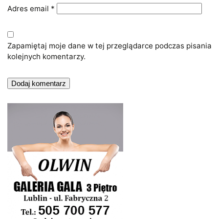
Adres email
*
Zapamiętaj moje dane w tej przeglądarce podczas pisania
kolejnych komentarzy.