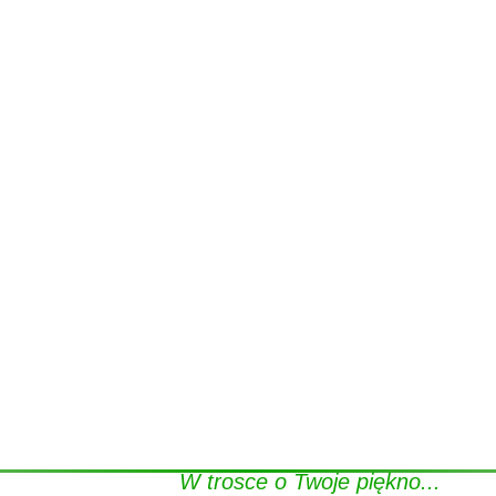
W trosce o Twoje piękno...