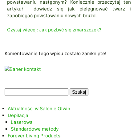
powstawaniu następnym? Koniecznie przeczytaj ten
artykuł i dowiedz się jak pielęgnować twarz i
zapobiegać powstawaniu nowych bruzd.
Czytaj więcej: Jak pozbyć się zmarszczek?
Komentowanie tego wpisu zostało zamknięte!
.
Szukaj:
.
Aktualności w Salonie Olwin
Depilacja
Laserowa
Standardowe metody
Forever Living Products