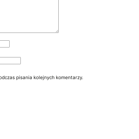
odczas pisania kolejnych komentarzy.