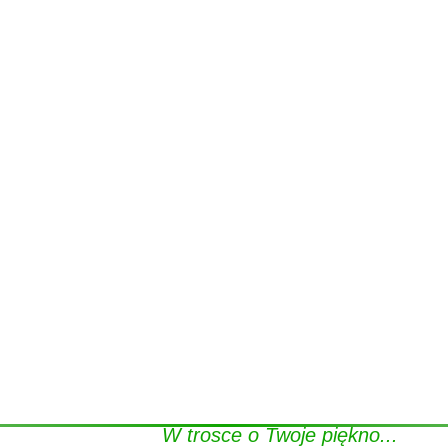
W trosce o Twoje piękno...