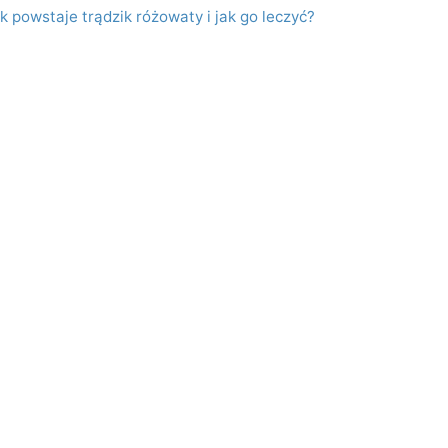
ak powstaje trądzik różowaty i jak go leczyć?